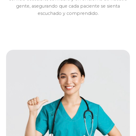
gente, asegurando que cada paciente se sienta
escuchado y comprendido.