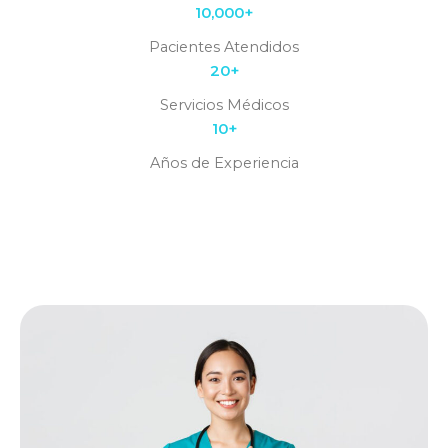
10,000+
Pacientes Atendidos
20+
Servicios Médicos
10+
Años de Experiencia