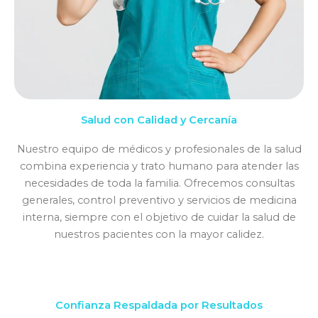
Salud con Calidad y Cercanía
Nuestro equipo de médicos y profesionales de la salud
combina experiencia y trato humano para atender las
necesidades de toda la familia. Ofrecemos consultas
generales, control preventivo y servicios de medicina
interna, siempre con el objetivo de cuidar la salud de
nuestros pacientes con la mayor calidez.
Confianza Respaldada por Resultados