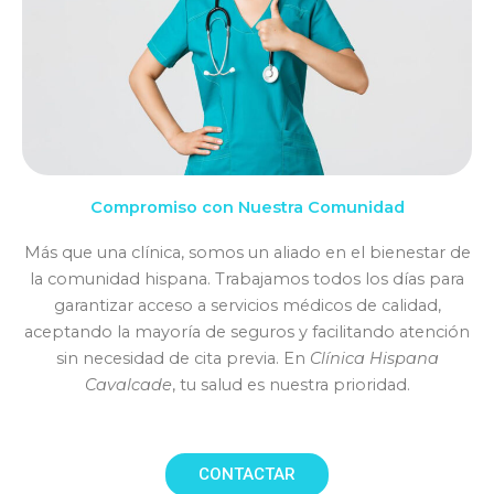
Compromiso con Nuestra Comunidad
Más que una clínica, somos un aliado en el bienestar de
la comunidad hispana. Trabajamos todos los días para
garantizar acceso a servicios médicos de calidad,
aceptando la mayoría de seguros y facilitando atención
sin necesidad de cita previa. En
Clínica Hispana
Cavalcade
, tu salud es nuestra prioridad.
CONTACTAR